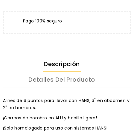
Pago 100% seguro
Descripción
Detalles Del Producto
Arnés de 6 puntos para llevar con HANS, 3" en abdomen y
2" en hombros.
¡Correas de hombro en ALU y hebilla ligera!
¡Solo homologado para uso con sistemas HANS!