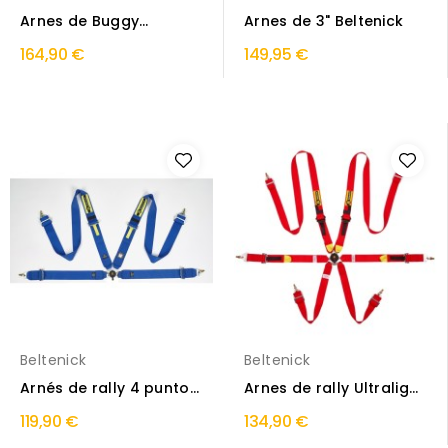
Arnes de Buggy
Arnes de 3" Beltenick
Beltenick
164,90 €
149,95 €
Beltenick
Beltenick
Arnés de rally 4 puntos
Arnes de rally Ultralight
Beltenick
Beltenick
119,90 €
134,90 €