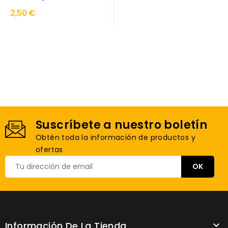
2,50 €
Suscríbete a nuestro boletín
Obtén toda la información de productos y
ofertas
Información De La Tienda
