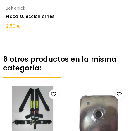
Beltenick
Placa sujección arnés
2,50 €
6 otros productos en la misma
categoría: