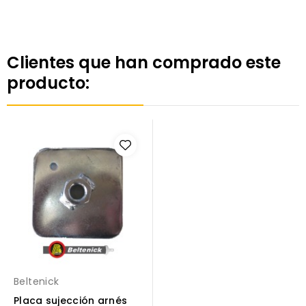
Clientes que han comprado este
producto:
Beltenick
Placa sujección arnés