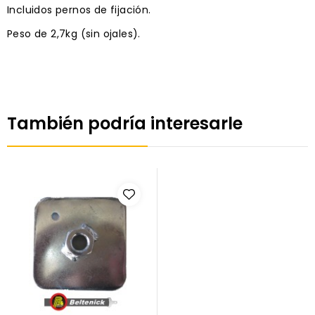
Incluidos pernos de fijación.
Peso de 2,7kg (sin ojales).
También podría interesarle