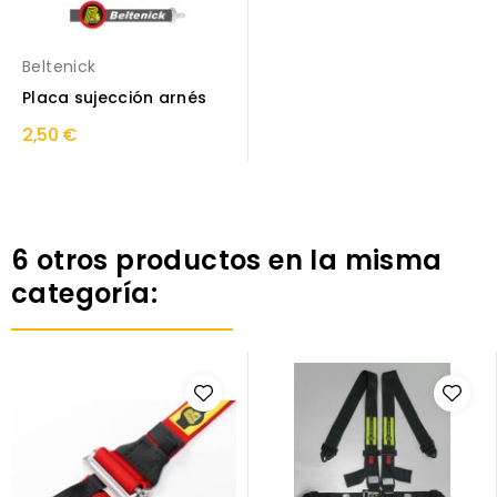
Beltenick
Placa sujección arnés
2,50 €
6 otros productos en la misma
categoría: