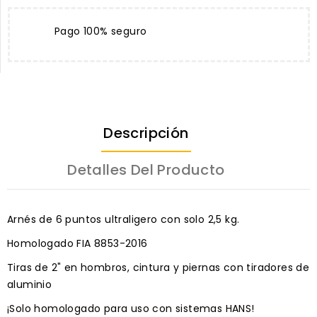
Pago 100% seguro
Descripción
Detalles Del Producto
Arnés de 6 puntos ultraligero con solo 2,5 kg.
Homologado FIA 8853-2016
Tiras de 2" en hombros, cintura y piernas con tiradores de
aluminio
¡Solo homologado para uso con sistemas HANS!