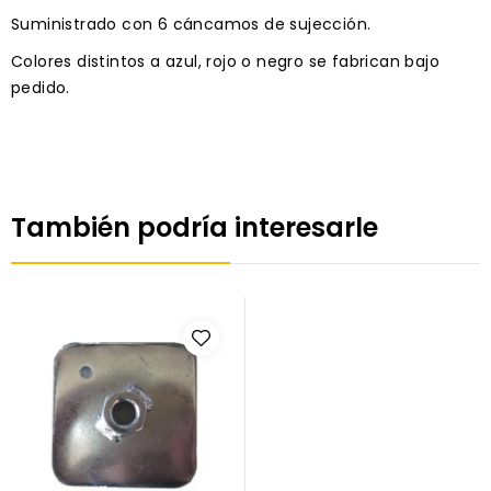
Suministrado con 6 cáncamos de sujección.
Colores distintos a azul, rojo o negro se fabrican bajo
pedido.
También podría interesarle