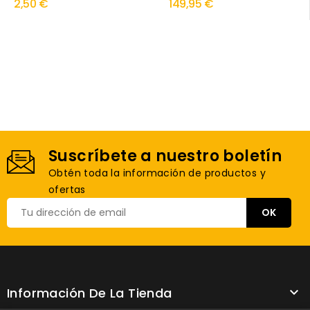
2,50 €
149,95 €
Suscríbete a nuestro boletín
Obtén toda la información de productos y
ofertas
Información De La Tienda
